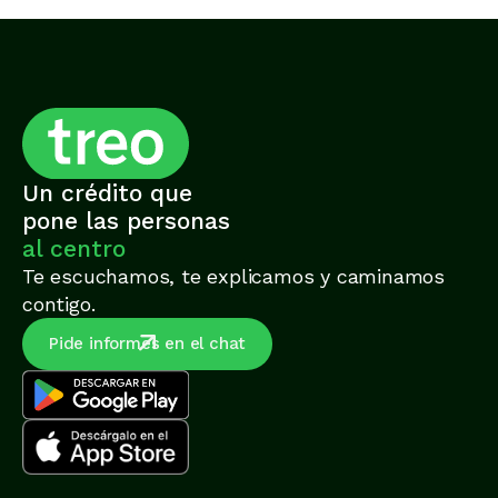
Un crédito que
pone las personas
al centro
Te escuchamos, te explicamos y caminamos
contigo.
Pide informes en el chat