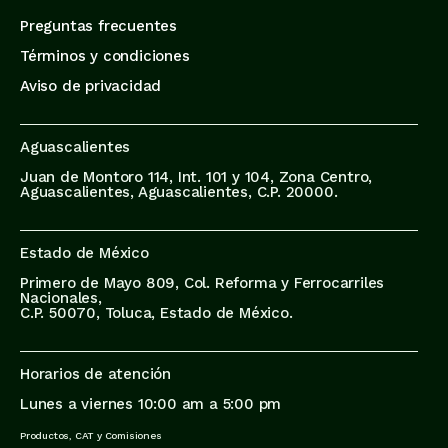
Preguntas frecuentes
Términos y condiciones
Aviso de privacidad
Aguascalientes
Juan de Montoro 114, Int. 101 y 104, Zona Centro,
Aguascalientes, Aguascalientes, C.P. 20000.
Estado de México
Primero de Mayo 809, Col. Reforma y Ferrocarriles
Nacionales,
C.P. 50070, Toluca, Estado de México.
Horarios de atención
Lunes a viernes 10:00 am a 5:00 pm
Productos, CAT y Comisiones